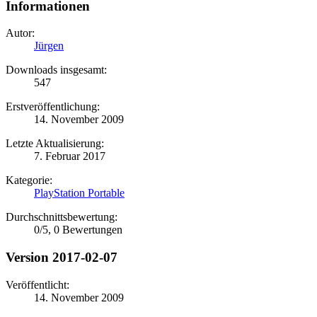
Informationen
Autor:
Jürgen
Downloads insgesamt:
547
Erstveröffentlichung:
14. November 2009
Letzte Aktualisierung:
7. Februar 2017
Kategorie:
PlayStation Portable
Durchschnittsbewertung:
0
/
5
,
0 Bewertungen
Version 2017-02-07
Veröffentlicht:
14. November 2009