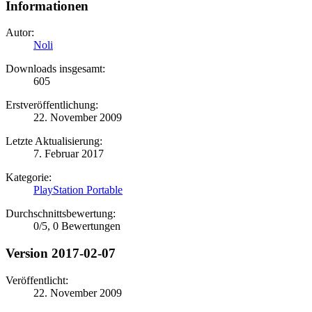
Informationen
Autor:
Noli
Downloads insgesamt:
605
Erstveröffentlichung:
22. November 2009
Letzte Aktualisierung:
7. Februar 2017
Kategorie:
PlayStation Portable
Durchschnittsbewertung:
0
/
5
,
0 Bewertungen
Version 2017-02-07
Veröffentlicht:
22. November 2009