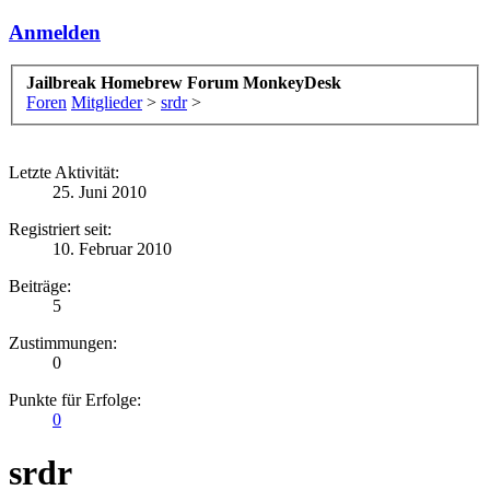
Anmelden
Jailbreak Homebrew Forum MonkeyDesk
Foren
Mitglieder
>
srdr
>
Letzte Aktivität:
25. Juni 2010
Registriert seit:
10. Februar 2010
Beiträge:
5
Zustimmungen:
0
Punkte für Erfolge:
0
srdr