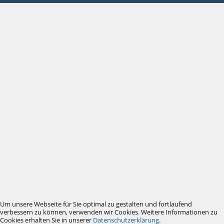
Um unsere Webseite für Sie optimal zu gestalten und fortlaufend
verbessern zu können, verwenden wir Cookies. Weitere Informationen zu
Cookies erhalten Sie in unserer
Datenschutzerklärung
.